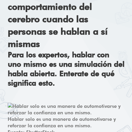
comportamiento del
cerebro cuando las
personas se hablan a sí
mismas
Para los expertos, hablar con
uno mismo es una simulación del
habla abierta. Enterate de qué
significa esto.
Hablar solo es una manera de automotivarse y
reforzar la confianza en uno mismo.
Fuente: ShutterStock