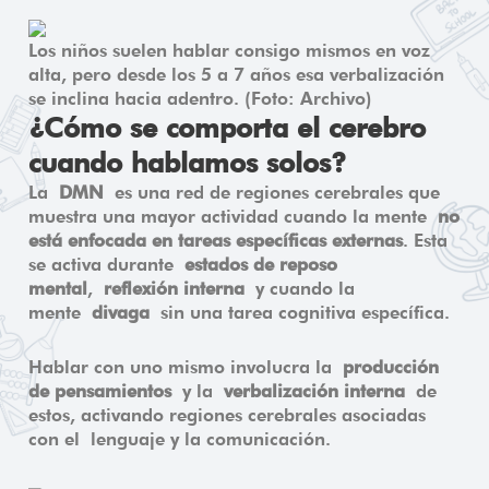
Los niños suelen hablar consigo mismos en voz
alta, pero desde los 5 a 7 años esa verbalización
se inclina hacia adentro. (Foto: Archivo)
¿Cómo se comporta el cerebro
cuando hablamos solos?
La
DMN
es una red de regiones cerebrales que
muestra una mayor actividad cuando la mente
no
está enfocada en tareas específicas externas
. Esta
se activa durante
estados de reposo
mental
,
reflexión interna
y cuando la
mente
divaga
sin una tarea cognitiva específica.
Hablar con uno mismo involucra la
producción
de pensamientos
y la
verbalización interna
de
estos, activando regiones cerebrales asociadas
con el lenguaje y la comunicación.