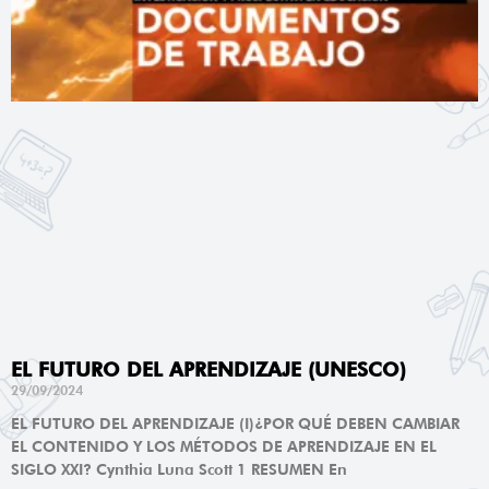
EL FUTURO DEL APRENDIZAJE (UNESCO)
29/09/2024
EL FUTURO DEL APRENDIZAJE (I)¿POR QUÉ DEBEN CAMBIAR
EL CONTENIDO Y LOS MÉTODOS DE APRENDIZAJE EN EL
SIGLO XXI? Cynthia Luna Scott 1 RESUMEN En