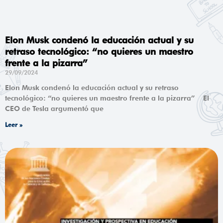
Elon Musk condenó la educación actual y su
retraso tecnológico: “no quieres un maestro
frente a la pizarra”
29/09/2024
Elon Musk condenó la educación actual y su retraso
tecnológico: “no quieres un maestro frente a la pizarra” El
CEO de Tesla argumentó que
Leer »