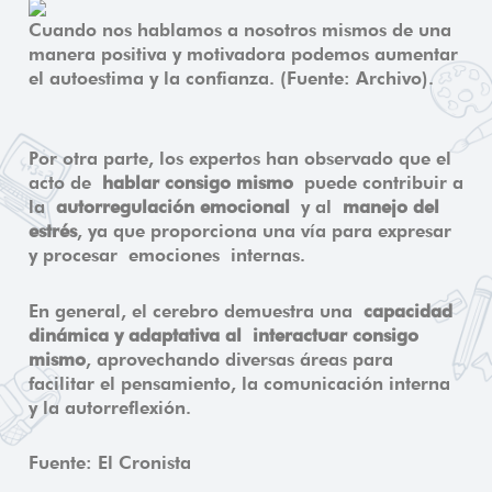
Cuando nos hablamos a nosotros mismos de una
manera positiva y motivadora podemos aumentar
el autoestima y la confianza. (Fuente: Archivo).
Por otra parte, los expertos han observado que el
acto de
hablar consigo mismo
puede contribuir a
la
autorregulación emocional
y al
manejo del
estrés
, ya que proporciona una vía para expresar
y procesar emociones internas.
En general, el cerebro demuestra una
capacidad
dinámica y adaptativa al
interactuar consigo
mismo
, aprovechando diversas áreas para
facilitar el pensamiento, la comunicación interna
y la autorreflexión.
Fuente: El Cronista