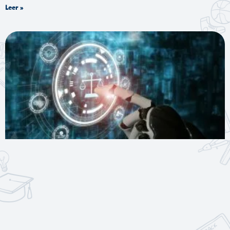
Leer »