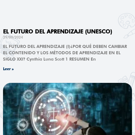
EL FUTURO DEL APRENDIZAJE (UNESCO)
29/09/2024
EL FUTURO DEL APRENDIZAJE (I)¿POR QUÉ DEBEN CAMBIAR
EL CONTENIDO Y LOS MÉTODOS DE APRENDIZAJE EN EL
SIGLO XXI? Cynthia Luna Scott 1 RESUMEN En
Leer »