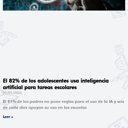
El 82% de los adolescentes usa inteligencia
artificial para tareas escolares
29/01/2024
El 91% de los padres no pone reglas para el uso de la IA y seis
de cada diez apoyan su uso en las escuelas
Leer »