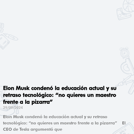
Elon Musk condenó la educación actual y su
retraso tecnológico: “no quieres un maestro
frente a la pizarra”
29/09/2024
Elon Musk condenó la educación actual y su retraso
tecnológico: “no quieres un maestro frente a la pizarra” El
CEO de Tesla argumentó que