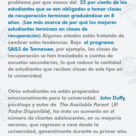
problema por que menos del
25 por ciento de los
estudiantes que se ven obligados a tomar clases
de recuperación terminan graduándose en 8
años
. (
Lee más acerca de por qué los mejores
estudiantes terminan en clases de
recuperación
).Algunos estados están tratando de
cambiar estas tendencias. Bajo
el programa
SAILS de Tennessee
, por ejemplo, las clases de
recuperación se han trasladado a cientos de
escuelas secundarias, lo que reduce la cantidad
de estudiantes que reciben clases de este tipo en
la universidad.
Otros estudiantes no están preparados
emocionalmente para la universidad.
John Duffy
,
psicólogo y autor de
The Available Parent
(
El
Padre Disponible
), ha visto un aumento en el
número de clientes adolescentes, en su mayoría
varones, que regresan a casa desde la
universidad, generalmente durante su primer año.