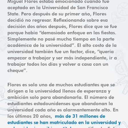
Miguel Flores estaba emocionado cuando fue
aceptado en la Universidad de San Francisco
State. Pero después de su primer año, Flores
decidió no regresar. Reflexionando sobre esa
decisión dos años después, Flores dice que se fue
porque había “demasiado enfoque en las fiestas.
Simplemente no pasé mucho tiempo en la parte
académica de la universidad”. El alto costo de la
universidad también fue un factor, dice, “quería
empezar a trabajar y ser más independiente, ir a
trabajar todos los días y volver a casa con un
cheque”.
Flores es solo uno de muchos estudiantes que se
dirigen a la universidad llenos de esperanza y
ambición solo para abandonarla. El número de
estudiantes estadounidenses que abandonan la
universidad cada año es alarmantemente alto. En
los últimos 20 años,
más de 31 millones de
estudiantes se han matriculado en la universidad y