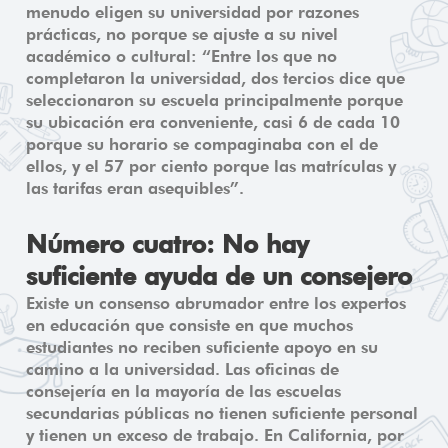
menudo eligen su universidad por razones
prácticas, no porque se ajuste a su nivel
académico o cultural: “Entre los que no
completaron la universidad, dos tercios dice que
seleccionaron su escuela principalmente porque
su ubicación era conveniente, casi 6 de cada 10
porque su horario se compaginaba con el de
ellos, y el 57 por ciento porque las matrículas y
las tarifas eran asequibles”.
Número cuatro: No hay
suficiente ayuda de un consejero
Existe un consenso abrumador entre los expertos
en educación que consiste en que muchos
estudiantes no reciben suficiente apoyo en su
camino a la universidad. Las oficinas de
consejería en la mayoría de las escuelas
secundarias públicas no tienen suficiente personal
y tienen un exceso de trabajo. En California, por