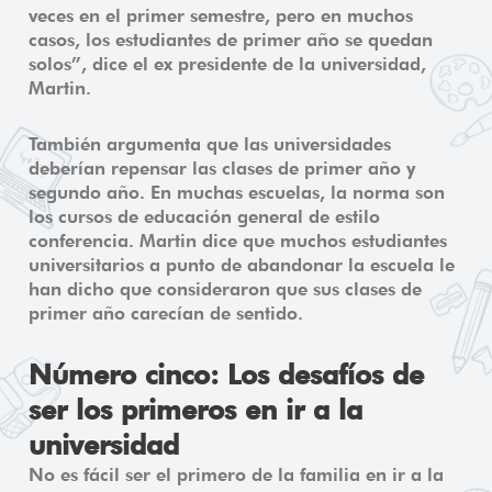
veces en el primer semestre, pero en muchos
casos, los estudiantes de primer año se quedan
solos”, dice el ex presidente de la universidad,
Martin.
También argumenta que las universidades
deberían repensar las clases de primer año y
segundo año. En muchas escuelas, la norma son
los cursos de educación general de estilo
conferencia. Martin dice que muchos estudiantes
universitarios a punto de abandonar la escuela le
han dicho que consideraron que sus clases de
primer año carecían de sentido.
Número cinco: Los desafíos de
ser los primeros en ir a la
universidad
No es fácil ser el primero de la familia en ir a la