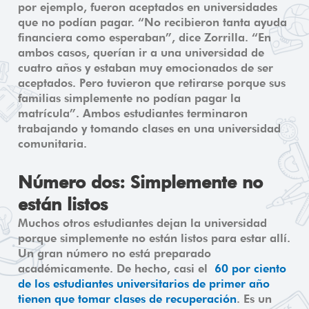
por ejemplo, fueron aceptados en universidades
que no podían pagar. “No recibieron tanta ayuda
financiera como esperaban”, dice Zorrilla. “En
ambos casos, querían ir a una universidad de
cuatro años y estaban muy emocionados de ser
aceptados. Pero tuvieron que retirarse porque sus
familias simplemente no podían pagar la
matrícula”. Ambos estudiantes terminaron
trabajando y tomando clases en una universidad
comunitaria.
Número dos: Simplemente no
están listos
Muchos otros estudiantes dejan la universidad
porque simplemente no están listos para estar allí.
Un gran número no está preparado
académicamente. De hecho, casi el
60 por ciento
de los estudiantes universitarios de primer año
tienen que tomar clases de recuperación
. Es un