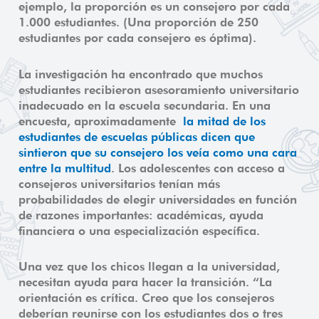
ejemplo, la proporción es un consejero por cada
1.000 estudiantes. (Una proporción de 250
estudiantes por cada consejero es óptima).
La investigación ha encontrado que muchos
estudiantes recibieron asesoramiento universitario
inadecuado en la escuela secundaria. En una
encuesta, aproximadamente
la mitad de los
estudiantes de escuelas públicas dicen que
sintieron que su consejero los veía como una cara
entre la multitud
. Los adolescentes con acceso a
consejeros universitarios tenían más
probabilidades de elegir universidades en función
de razones importantes: académicas, ayuda
financiera o una especialización específica.
Una vez que los chicos llegan a la universidad,
necesitan ayuda para hacer la transición. “La
orientación es crítica. Creo que los consejeros
deberían reunirse con los estudiantes dos o tres