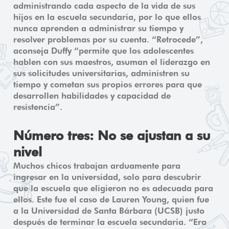
administrando cada aspecto de la vida de sus
hijos en la escuela secundaria, por lo que ellos
nunca aprenden a administrar su tiempo y
resolver problemas por su cuenta. “Retrocede”,
aconseja Duffy “permite que los adolescentes
hablen con sus maestros, asuman el liderazgo en
sus solicitudes universitarias, administren su
tiempo y cometan sus propios errores para que
desarrollen habilidades y capacidad de
resistencia”.
Número tres: No se ajustan a su
nivel
Muchos chicos trabajan arduamente para
ingresar en la universidad, solo para descubrir
que la escuela que eligieron no es adecuada para
ellos. Este fue el caso de Lauren Young, quien fue
a la Universidad de Santa Bárbara (UCSB) justo
después de terminar la escuela secundaria. “Era