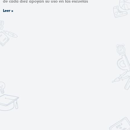
de cada diez apoyan su uso en las escuelas
Leer »