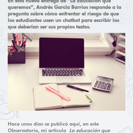
En esta nueva entrega de “La Educación que
queremos”, Andrés García Barrios responde a la
pregunta sobre cómo enfrentar el riesgo de que
los estudiantes usen un chatbot para escribir los
que deberían ser sus propios textos.
Hace unos días se publicó aquí, en este
Observatorio, mi artículo
La educación que