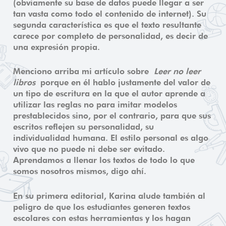
(obviamente su base de datos puede llegar a ser
tan vasta como todo el contenido de internet). Su
segunda característica es que el texto resultante
carece por completo de personalidad, es decir de
una expresión propia.
Menciono arriba mi artículo sobre
Leer no leer
libros
porque en él hablo justamente del valor de
un tipo de escritura en la que el autor aprende a
utilizar las reglas no para imitar modelos
prestablecidos sino, por el contrario, para que sus
escritos reflejen su personalidad, su
individualidad humana. El estilo personal es algo
vivo que no puede ni debe ser evitado.
Aprendamos a llenar los textos de todo lo que
somos nosotros mismos, digo ahí.
En su primera editorial, Karina alude también al
peligro de que los estudiantes generen textos
escolares con estas herramientas y los hagan