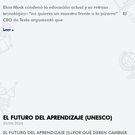
Elon Musk condenó la educación actual y su retraso
tecnológico: “no quieres un maestro frente a la pizarra” El
CEO de Tesla argumentó que
Leer »
EL FUTURO DEL APRENDIZAJE (UNESCO)
29/09/2024
EL FUTURO DEL APRENDIZAJE (I)¿POR QUÉ DEBEN CAMBIAR