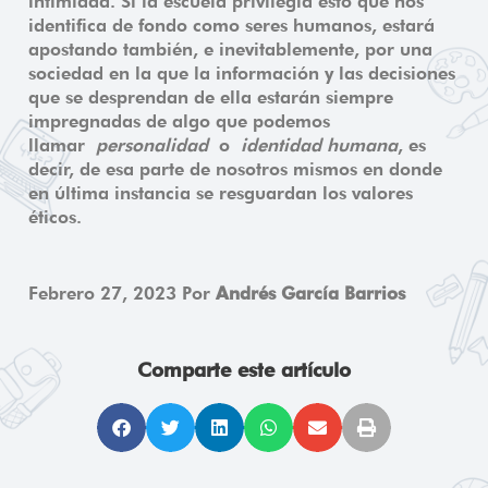
intimidad. Si la escuela privilegia esto que nos
identifica de fondo como seres humanos, estará
apostando también, e inevitablemente, por una
sociedad en la que la información y las decisiones
que se desprendan de ella estarán siempre
impregnadas de algo que podemos
llamar
personalidad
o
identidad humana
, es
decir, de esa parte de nosotros mismos en donde
en última instancia se resguardan los valores
éticos.
Febrero 27, 2023 Por
Andrés García Barrios
Comparte este artículo