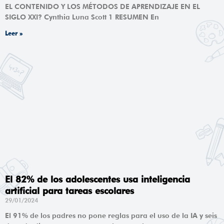
EL CONTENIDO Y LOS MÉTODOS DE APRENDIZAJE EN EL
SIGLO XXI? Cynthia Luna Scott 1 RESUMEN En
Leer »
El 82% de los adolescentes usa inteligencia
artificial para tareas escolares
29/01/2024
El 91% de los padres no pone reglas para el uso de la IA y seis